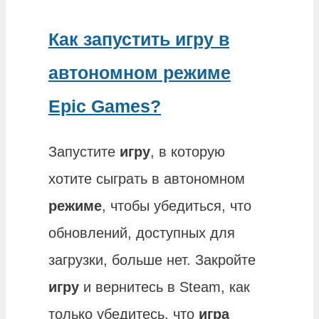
Как запустить игру в
автономном режиме
Epic Games?
Запустите
игру
, в которую
хотите сыграть в автономном
режиме
, чтобы убедиться, что
обновлений, доступных для
загрузки, больше нет. Закройте
игру
и вернитесь в Steam, как
только убедитесь, что
игра