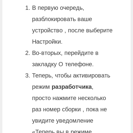
В первую очередь,
разблокировать ваше
устройство , после выберите
Настройки.
Во-вторых, перейдите в
закладку О телефоне.
Теперь, чтобы активировать
режим
разработчика
,
просто нажмите несколько
раз номер сборки , пока не
увидите уведомление
«Теперь вы в режиме