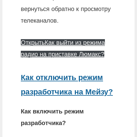
вернуться обратно к просмотру
телеканалов.
Открыть
Как выйти из режима
радио на приставке Люмакс?
Как отключить режим
разработчика на Мейзу?
Как включить
режим
разработчика
?