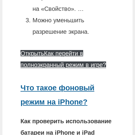
на «Свойство». …
Можно уменьшить
разрешение экрана.
Открыть
Как перейти в
полноэкранный режим в игре?
Что такое фоновый
режим на iPhone?
Как проверить
использование
батареи на iPhone и iPad