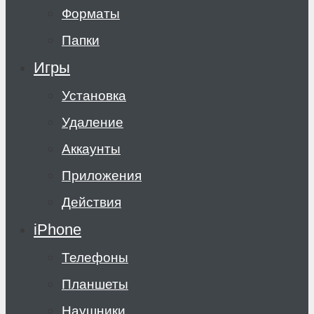
Форматы
Папки
Игры
Установка
Удаление
Аккаунты
Приложения
Действия
iPhone
Телефоны
Планшеты
Наушники