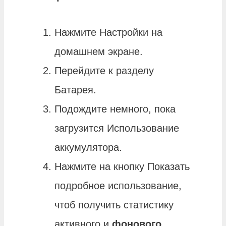
Нажмите Настройки на
домашнем экране.
Перейдите к разделу
Батарея.
Подождите немного, пока
загрузится Использование
аккумулятора.
Нажмите на кнопку Показать
подробное использование,
чтоб получить статистику
активного и
фонового