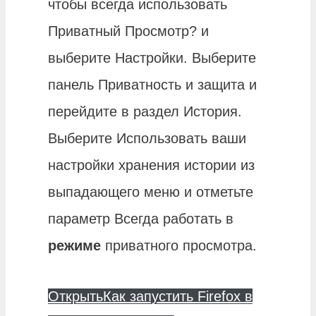
чтобы всегда использовать
Приватный Просмотр? и
выберите Настройки. Выберите
панель Приватность и защита и
перейдите в раздел История.
Выберите Использовать ваши
настройки хранения истории из
выпадающего меню и отметьте
параметр Всегда работать в
режиме
приватного просмотра.
Открыть
Как запустить Firefox в