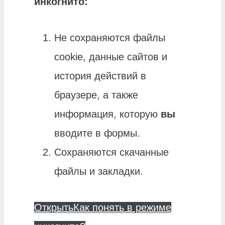
инкогнито
:
Не сохраняются файлы
cookie, данные сайтов и
история действий в
браузере, а также
информация, которую
вы
вводите в формы.
Сохраняются скачанные
файлы и закладки.
Открыть
Как понять в режиме