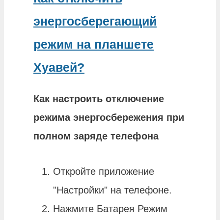
энергосберегающий
режим на планшете
Хуавей?
Как настроить
отключение
режима
энергосбережения
при
полном заряде телефона
Откройте приложение
"Настройки" на телефоне.
Нажмите Батарея Режим