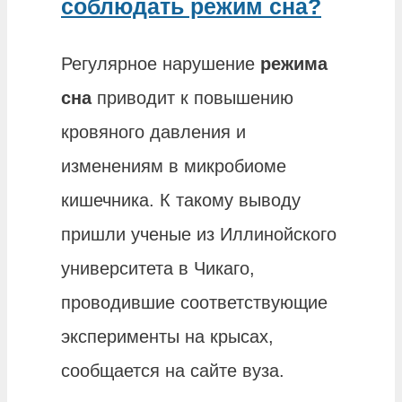
соблюдать режим сна?
Регулярное нарушение
режима
сна
приводит к повышению
кровяного давления и
изменениям в микробиоме
кишечника. К такому выводу
пришли ученые из Иллинойского
университета в Чикаго,
проводившие соответствующие
эксперименты на крысах,
сообщается на сайте вуза.