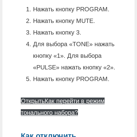
Нажать кнопку PROGRAM.
Нажать кнопку MUTE.
Нажать кнопку 3.
Для выбора «TONE» нажать
кнопку «1». Для выбора
«PULSE» нажать кнопку «2».
Нажать кнопку PROGRAM.
Открыть
Как перейти в режим
тонального набора?
Как отключить