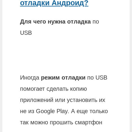
отладки Андроид?
Для чего нужна отладка
по
USB
Иногда
режим отладки
по USB
помогает сделать копию
приложений или установить их
не из Google Play. А еще только
так можно прошить смартфон