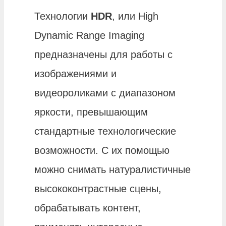
Технологии
HDR
, или High
Dynamic Range Imaging
предназначены для работы с
изображениями и
видеороликами с диапазоном
яркости, превышающим
стандартные технологические
возможности. С их помощью
можно снимать натуралистичные
высококонтрастные сцены,
обрабатывать контент,