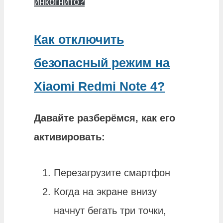
инкогнито?
Как отключить
безопасный режим на
Xiaomi Redmi Note 4?
Давайте разберёмся, как его
активировать:
Перезагрузите смартфон
Когда на экране внизу
начнут бегать три точки,