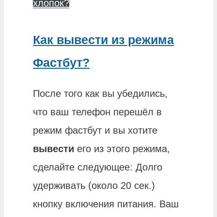
хлопок?
Как вывести из режима
Фастбут?
После того как вы убедились,
что ваш телефон перешёл в
режим фастбут и вы хотите
вывести
его из этого режима,
сделайте следующее: Долго
удерживать (около 20 сек.)
кнопку включения питания. Ваш