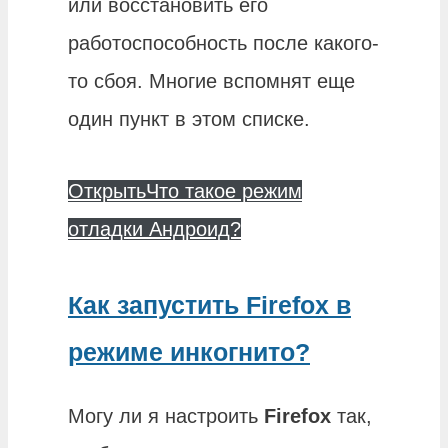
или восстановить его
работоспособность после какого-
то сбоя. Многие вспомнят еще
один пункт в этом списке.
Открыть
Что такое режим
отладки Андроид?
Как запустить Firefox в
режиме инкогнито?
Могу ли я настроить
Firefox
так,