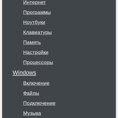
Интернет
Программы
Ноутбуки
Клавиатуры
Память
Настройки
Процессоры
Windows
Включение
Файлы
Подключение
Музыка