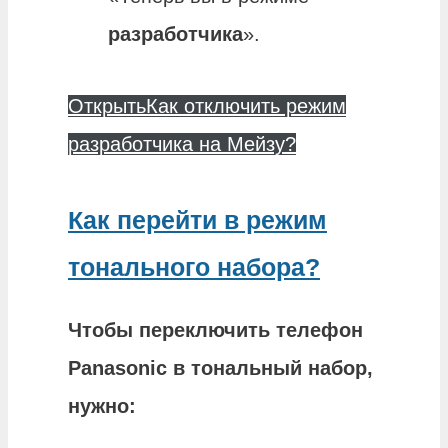
разработчика
».
Открыть
Как отключить режим
разработчика на Мейзу?
Как перейти в режим
тонального набора?
Чтобы переключить
телефон
Panasonic
в
тональный
набор,
нужно: