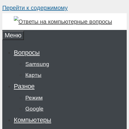
Перейти к содержимому
Меню
Вопросы
Samsung
Карты
Разное
Режим
Google
Компьютеры