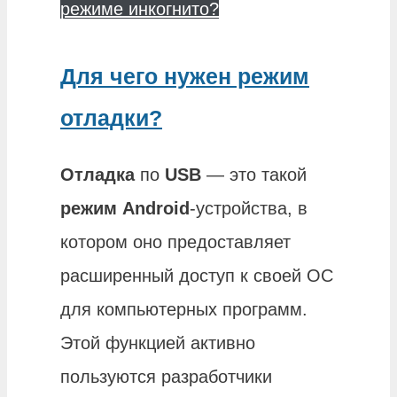
режиме инкогнито?
Для чего нужен режим
отладки?
Отладка
по
USB
— это такой
режим Android
-устройства, в
котором оно предоставляет
расширенный доступ к своей ОС
для компьютерных программ.
Этой функцией активно
пользуются разработчики